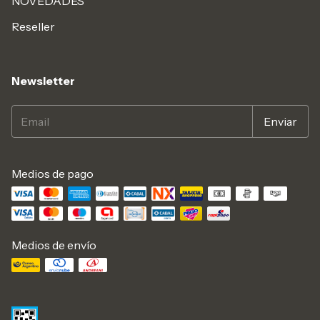
NOVEDADES
Reseller
Newsletter
Medios de pago
Medios de envío