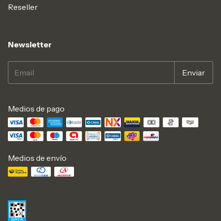
Reseller
Newsletter
Medios de pago
Medios de envío