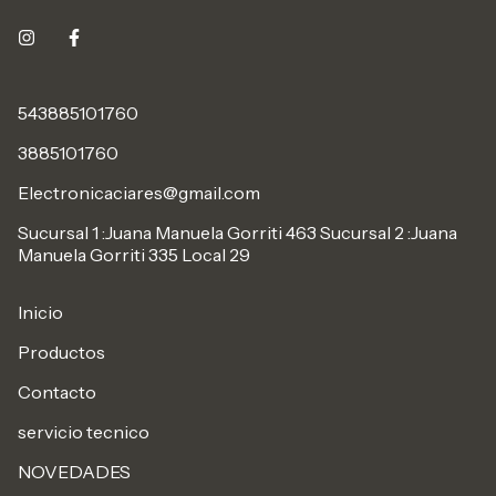
543885101760
3885101760
Electronicaciares@gmail.com
Sucursal 1 :Juana Manuela Gorriti 463 Sucursal 2 :Juana
Manuela Gorriti 335 Local 29
Inicio
Productos
Contacto
servicio tecnico
NOVEDADES