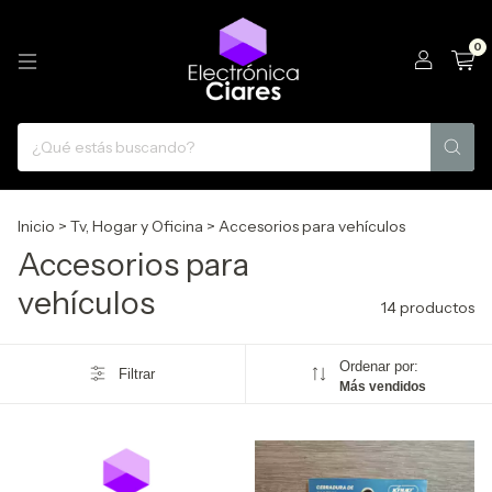
0
Inicio
>
Tv, Hogar y Oficina
>
Accesorios para vehículos
Accesorios para
vehículos
14 productos
Ordenar por:
Filtrar
Más vendidos