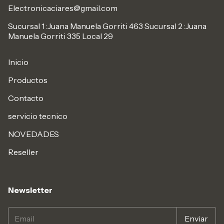
Electronicaciares@gmail.com
Sucursal 1 :Juana Manuela Gorriti 463 Sucursal 2 :Juana
Manuela Gorriti 335 Local 29
Inicio
Productos
Contacto
servicio tecnico
NOVEDADES
Reseller
Newsletter