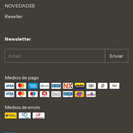
NOVEDADES
Reseller
Newsletter
Medios de pago
Medios de envío