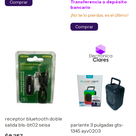
Transferencia o depósito
bancario
¡No te lo pierdas, es el último!
receptor bluetooth doble
parlante 3 pulgadas gts-
salida bls-bt02 seisa
1345 ayv0203