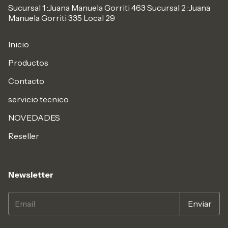
Sucursal 1 :Juana Manuela Gorriti 463 Sucursal 2 :Juana
Manuela Gorriti 335 Local 29
Inicio
Productos
Contacto
servicio tecnico
NOVEDADES
Reseller
Newsletter