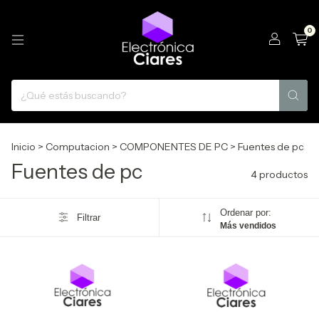
0
Inicio
>
Computacion
>
COMPONENTES DE PC
>
Fuentes de pc
Fuentes de pc
4 productos
Ordenar por:
Filtrar
Más vendidos