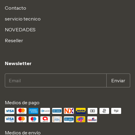
Contacto
servicio tecnico
NOVEDADES
Reseller
Newsletter
Medios de pago
Medios de envío