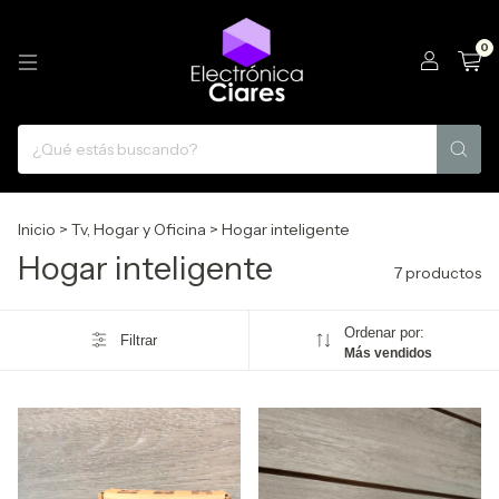
0
Inicio
>
Tv, Hogar y Oficina
>
Hogar inteligente
Hogar inteligente
7 productos
Ordenar por:
Filtrar
Más vendidos