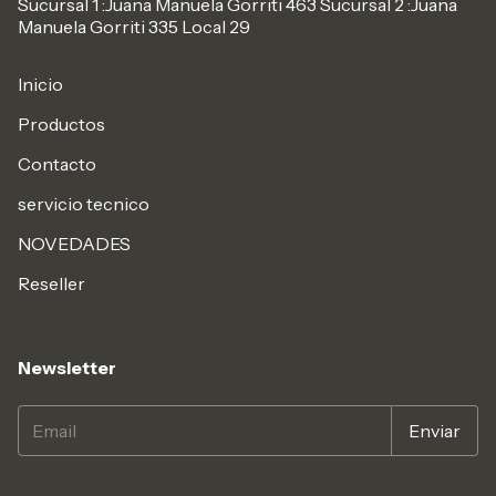
Sucursal 1 :Juana Manuela Gorriti 463 Sucursal 2 :Juana
Manuela Gorriti 335 Local 29
Inicio
Productos
Contacto
servicio tecnico
NOVEDADES
Reseller
Newsletter